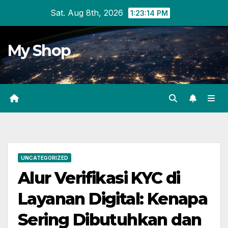
Skip
Sat. Aug 8th, 2026
1:23:15 PM
to
content
My Shop
UNCATEGORIZED
Alur Verifikasi KYC di
Layanan Digital: Kenapa
Sering Dibutuhkan dan