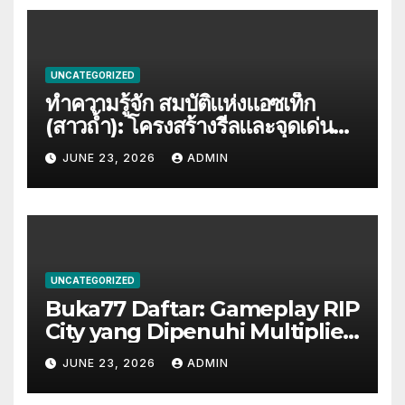
UNCATEGORIZED
ทำความรู้จัก สมบัติแห่งแอซเท็ก
(สาวถ้ำ): โครงสร้างรีลและจุดเด่น
เกม
JUNE 23, 2026
ADMIN
UNCATEGORIZED
Buka77 Daftar: Gameplay RIP
City yang Dipenuhi Multiplier
Besar
JUNE 23, 2026
ADMIN