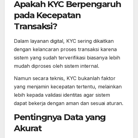
Apakah KYC Berpengaruh
pada Kecepatan
Transaksi?
Dalam layanan digital, KYC sering dikaitkan
dengan kelancaran proses transaksi karena
sistem yang sudah terverifikasi biasanya lebih
mudah diproses oleh sistem internal.
Namun secara teknis, KYC bukanlah faktor
yang menjamin kecepatan tertentu, melainkan
lebih kepada validasi identitas agar sistem
dapat bekerja dengan aman dan sesuai aturan.
Pentingnya Data yang
Akurat