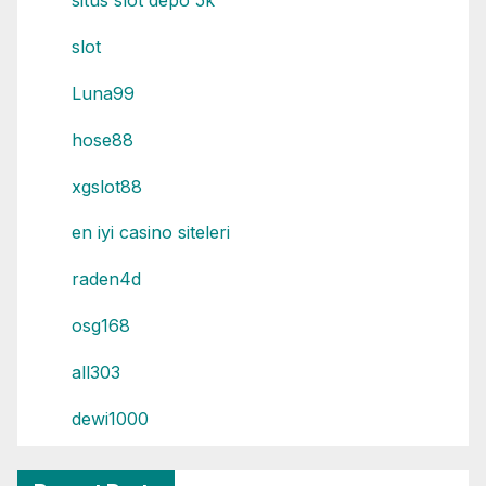
situs slot depo 5k
slot
Luna99
hose88
xgslot88
en iyi casino siteleri
raden4d
osg168
all303
dewi1000