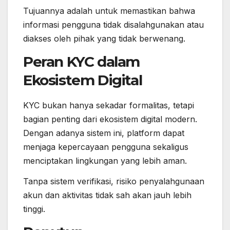
Tujuannya adalah untuk memastikan bahwa
informasi pengguna tidak disalahgunakan atau
diakses oleh pihak yang tidak berwenang.
Peran KYC dalam
Ekosistem Digital
KYC bukan hanya sekadar formalitas, tetapi
bagian penting dari ekosistem digital modern.
Dengan adanya sistem ini, platform dapat
menjaga kepercayaan pengguna sekaligus
menciptakan lingkungan yang lebih aman.
Tanpa sistem verifikasi, risiko penyalahgunaan
akun dan aktivitas tidak sah akan jauh lebih
tinggi.