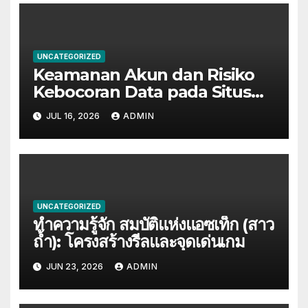
UNCATEGORIZED
Keamanan Akun dan Risiko
Kebocoran Data pada Situs
Judi Online
JUL 16, 2026
ADMIN
UNCATEGORIZED
ทำความรู้จัก สมบัติแห่งแอซเท็ก (สาว
ถ้ำ): โครงสร้างรีลและจุดเด่นเกม
JUN 23, 2026
ADMIN