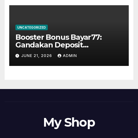
UNCATEGORIZED
Booster Bonus Bayar77:
Gandakan Deposit
Pertamamu!
JUNE 21, 2026
ADMIN
My Shop