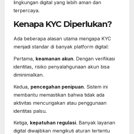
lingkungan digital yang lebih aman dan
terpercaya.
Kenapa KYC Diperlukan?
Ada beberapa alasan utama mengapa KYC
menjadi standar di banyak platform digital:
Pertama,
keamanan akun
. Dengan verifikasi
identitas, risiko penyalahgunaan akun bisa
diminimalkan.
Kedua,
pencegahan penipuan
. Sistem ini
membantu memastikan bahwa tidak ada
aktivitas mencurigakan atau penggunaan
identitas palsu.
Ketiga,
kepatuhan regulasi
. Banyak layanan
digital diwajibkan mengikuti aturan tertentu