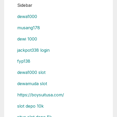
Sidebar
dewa1000
musang178
dewi 1000
jackpot338 login
fyp138
dewa1000 slot
dewamuda slot
https://boysuitusa.com/
slot depo 10k