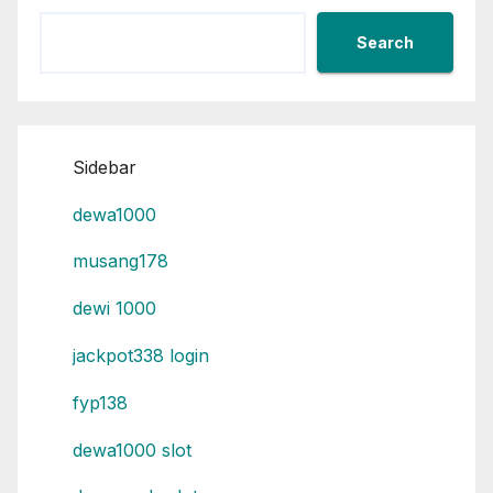
Search
Sidebar
dewa1000
musang178
dewi 1000
jackpot338 login
fyp138
dewa1000 slot