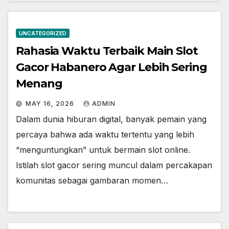
UNCATEGORIZED
Rahasia Waktu Terbaik Main Slot
Gacor Habanero Agar Lebih Sering
Menang
MAY 16, 2026
ADMIN
Dalam dunia hiburan digital, banyak pemain yang
percaya bahwa ada waktu tertentu yang lebih
“menguntungkan” untuk bermain slot online.
Istilah slot gacor sering muncul dalam percakapan
komunitas sebagai gambaran momen…