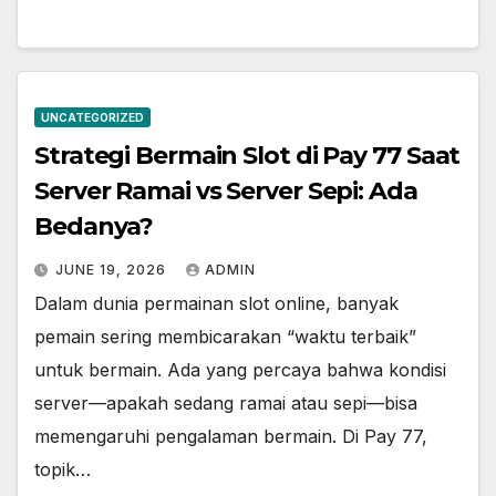
UNCATEGORIZED
Strategi Bermain Slot di Pay 77 Saat
Server Ramai vs Server Sepi: Ada
Bedanya?
JUNE 19, 2026
ADMIN
Dalam dunia permainan slot online, banyak
pemain sering membicarakan “waktu terbaik”
untuk bermain. Ada yang percaya bahwa kondisi
server—apakah sedang ramai atau sepi—bisa
memengaruhi pengalaman bermain. Di Pay 77,
topik…