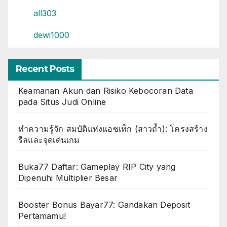
all303
dewi1000
Recent Posts
Keamanan Akun dan Risiko Kebocoran Data
pada Situs Judi Online
ทำความรู้จัก สมบัติแห่งแอซเท็ก (สาวถ้ำ): โครงสร้าง
รีลและจุดเด่นเกม
Buka77 Daftar: Gameplay RIP City yang
Dipenuhi Multiplier Besar
Booster Bonus Bayar77: Gandakan Deposit
Pertamamu!