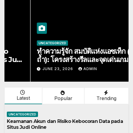
UNCATEGORIZED
Keamanan Akun dan Risiko
Kebocoran Data pada Situs Judi
Online
JULY 16, 2026
ADMIN
Latest
Popular
Trending
UNCATEGORIZED
Keamanan Akun dan Risiko Kebocoran Data pada
Situs Judi Online