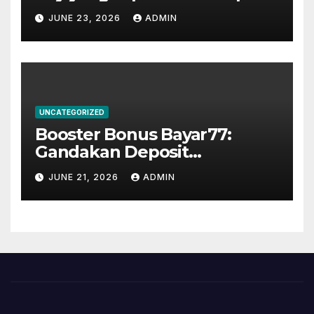
Besar
JUNE 23, 2026
ADMIN
UNCATEGORIZED
Booster Bonus Bayar77:
Gandakan Deposit
Pertamamu!
JUNE 21, 2026
ADMIN