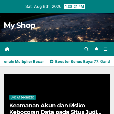
Skip
Sat. Aug 8th, 2026
1:38:22 PM
to
content
My Shop
 Multiplier Besar
Booster Bonus Bayar77: Gandakan Dep
UNCATEGORIZED
Keamanan Akun dan Risiko
Kebocoran Data pada Situs Judi