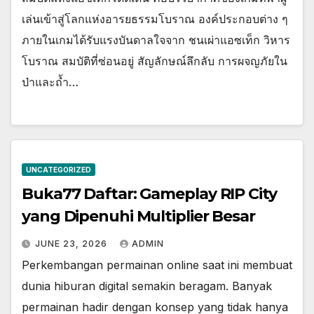
เล่นเข้าสู่โลกแห่งอารยธรรมโบราณ องค์ประกอบต่าง ๆ
ภายในเกมได้รับแรงบันดาลใจจาก ชนเผ่าแอซเท็ก วิหาร
โบราณ สมบัติที่ซ่อนอยู่ สัญลักษณ์ลึกลับ การผจญภัยใน
ป่าและถ้ำ…
UNCATEGORIZED
Buka77 Daftar: Gameplay RIP City
yang Dipenuhi Multiplier Besar
JUNE 23, 2026
ADMIN
Perkembangan permainan online saat ini membuat
dunia hiburan digital semakin beragam. Banyak
permainan hadir dengan konsep yang tidak hanya