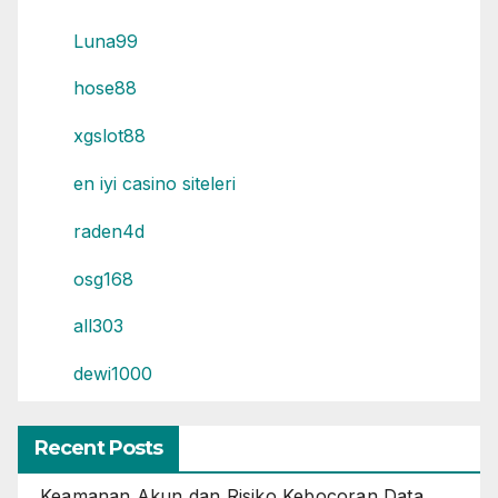
Luna99
hose88
xgslot88
en iyi casino siteleri
raden4d
osg168
all303
dewi1000
Recent Posts
Keamanan Akun dan Risiko Kebocoran Data