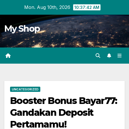
Skip
Mon. Aug 10th, 2026
10:37:43 AM
to
content
My Shop
UNCATEGORIZED
Booster Bonus Bayar77:
Gandakan Deposit
Pertamamu!