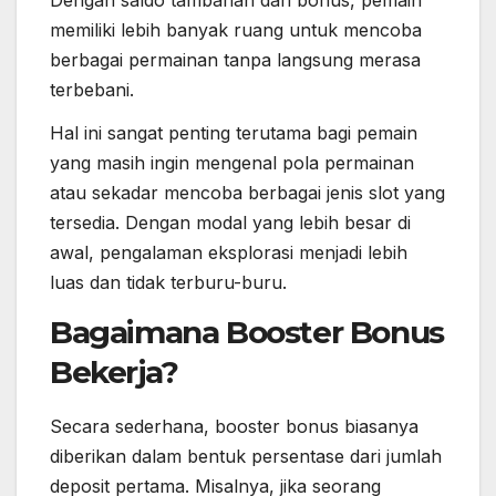
memiliki lebih banyak ruang untuk mencoba
berbagai permainan tanpa langsung merasa
terbebani.
Hal ini sangat penting terutama bagi pemain
yang masih ingin mengenal pola permainan
atau sekadar mencoba berbagai jenis slot yang
tersedia. Dengan modal yang lebih besar di
awal, pengalaman eksplorasi menjadi lebih
luas dan tidak terburu-buru.
Bagaimana Booster Bonus
Bekerja?
Secara sederhana, booster bonus biasanya
diberikan dalam bentuk persentase dari jumlah
deposit pertama. Misalnya, jika seorang