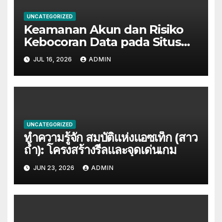
UNCATEGORIZED
Keamanan Akun dan Risiko
Kebocoran Data pada Situs
Judi Online
JUL 16, 2026
ADMIN
UNCATEGORIZED
ทำความรู้จัก สมบัติแห่งแอซเท็ก (สาว
ถ้ำ): โครงสร้างรีลและจุดเด่นเกม
JUN 23, 2026
ADMIN