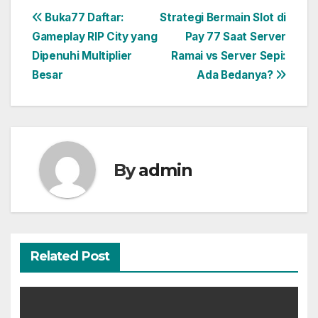
Post
Buka77 Daftar:
Strategi Bermain Slot di
Gameplay RIP City yang
Pay 77 Saat Server
navigation
Dipenuhi Multiplier
Ramai vs Server Sepi:
Besar
Ada Bedanya?
By
admin
Related Post