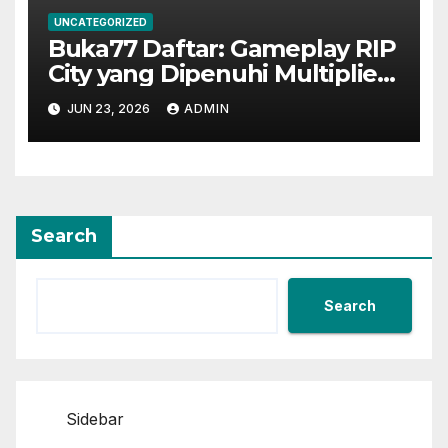
UNCATEGORIZED
Buka77 Daftar: Gameplay RIP
City yang Dipenuhi Multiplier
Besar
JUN 23, 2026
ADMIN
Search
Search
Sidebar