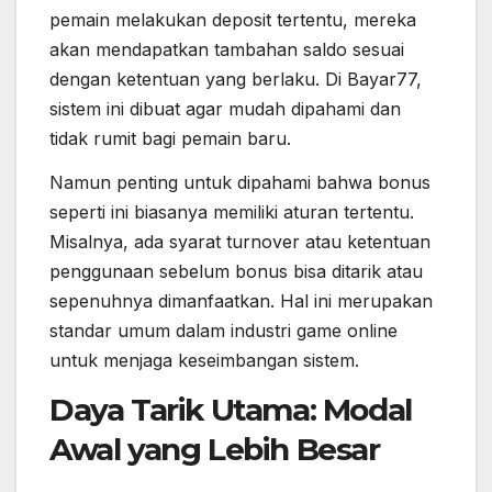
pemain melakukan deposit tertentu, mereka
akan mendapatkan tambahan saldo sesuai
dengan ketentuan yang berlaku. Di Bayar77,
sistem ini dibuat agar mudah dipahami dan
tidak rumit bagi pemain baru.
Namun penting untuk dipahami bahwa bonus
seperti ini biasanya memiliki aturan tertentu.
Misalnya, ada syarat turnover atau ketentuan
penggunaan sebelum bonus bisa ditarik atau
sepenuhnya dimanfaatkan. Hal ini merupakan
standar umum dalam industri game online
untuk menjaga keseimbangan sistem.
Daya Tarik Utama: Modal
Awal yang Lebih Besar