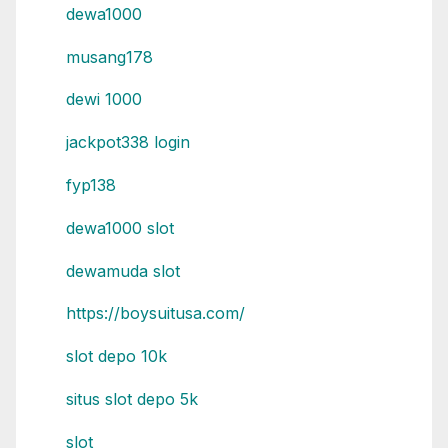
dewa1000
musang178
dewi 1000
jackpot338 login
fyp138
dewa1000 slot
dewamuda slot
https://boysuitusa.com/
slot depo 10k
situs slot depo 5k
slot