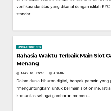
verifikasi identitas yang dikenal dengan istilah KY
standar…
UNCATEGORIZED
Rahasia Waktu Terbaik Main Slot G
Menang
MAY 16, 2026
ADMIN
Dalam dunia hiburan digital, banyak pemain yang
“menguntungkan” untuk bermain slot online. Istil
komunitas sebagai gambaran momen…