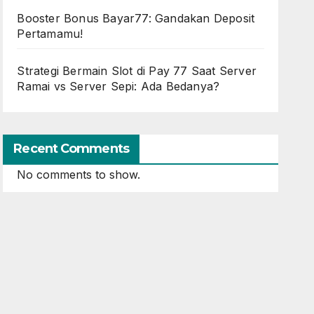
Booster Bonus Bayar77: Gandakan Deposit
Pertamamu!
Strategi Bermain Slot di Pay 77 Saat Server
Ramai vs Server Sepi: Ada Bedanya?
Recent Comments
No comments to show.