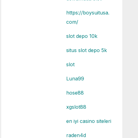
https://boysuitusa.
com/
slot depo 10k
situs slot depo 5k
slot
Luna99
hose88
xgslot88
en iyi casino siteleri
raden4d