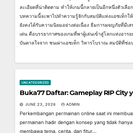
ละเอียดที่น่าติดตาม ทำให้เกมนี้กลายเป็นอีกหนึ่งตัวเ
บทความนี้จะพาไปทำความรู้จักกับสมบัติแห่งแอซเท็กให้ม
ยังคงได้รับความนิยมอย่างต่อเนื่อง ธีมการผจญภัยที่มีเส
เด่น คือบรรยากาศของเกมที่พาผู้เล่นเข้าสู่โลกแห่งอ
บันดาลใจจาก ชนเผ่าแอซเท็ก วิหารโบราณ สมบัติที่ซ่อ
UNCATEGORIZED
Buka77 Daftar: Gameplay RIP City y
JUNE 23, 2026
ADMIN
Perkembangan permainan online saat ini membuat
permainan hadir dengan konsep yang tidak hanya
membawa tema, cerita, dan fitur…