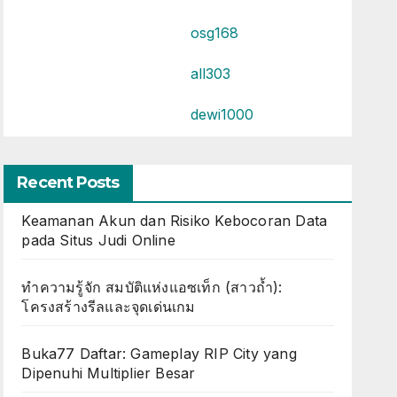
osg168
all303
dewi1000
Recent Posts
Keamanan Akun dan Risiko Kebocoran Data
pada Situs Judi Online
ทำความรู้จัก สมบัติแห่งแอซเท็ก (สาวถ้ำ):
โครงสร้างรีลและจุดเด่นเกม
Buka77 Daftar: Gameplay RIP City yang
Dipenuhi Multiplier Besar