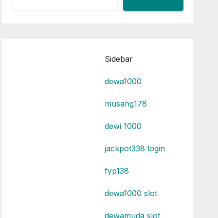
Sidebar
dewa1000
musang178
dewi 1000
jackpot338 login
fyp138
dewa1000 slot
dewamuda slot