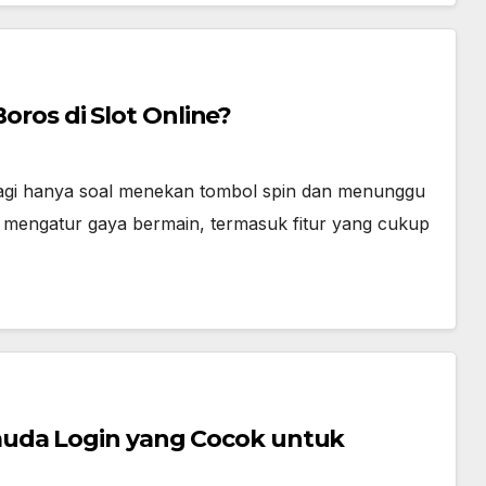
Boros di Slot Online?
k lagi hanya soal menekan tombol spin dan menunggu
 mengatur gaya bermain, termasuk fitur yang cukup
uda Login yang Cocok untuk