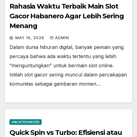
Rahasia Waktu Terbaik Main Slot
Gacor Habanero Agar Lebih Sering
Menang
MAY 16, 2026
ADMIN
Dalam dunia hiburan digital, banyak pemain yang
percaya bahwa ada waktu tertentu yang lebih
“menguntungkan” untuk bermain slot online.
Istilah slot gacor sering muncul dalam percakapan
komunitas sebagai gambaran momen…
UNCATEGORIZED
Quick Spin vs Turbo: Efisiensi atau