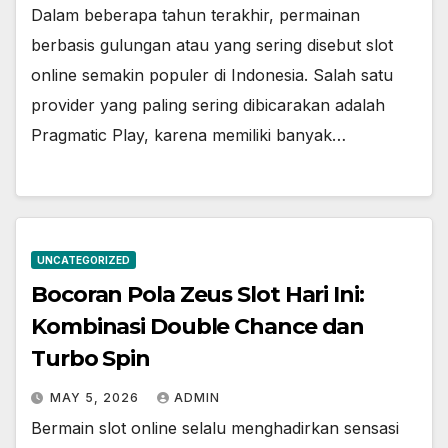
Dalam beberapa tahun terakhir, permainan
berbasis gulungan atau yang sering disebut slot
online semakin populer di Indonesia. Salah satu
provider yang paling sering dibicarakan adalah
Pragmatic Play, karena memiliki banyak…
UNCATEGORIZED
Bocoran Pola Zeus Slot Hari Ini:
Kombinasi Double Chance dan
Turbo Spin
MAY 5, 2026
ADMIN
Bermain slot online selalu menghadirkan sensasi