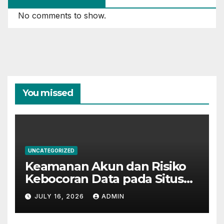
No comments to show.
You missed
UNCATEGORIZED
Keamanan Akun dan Risiko
Kebocoran Data pada Situs
Judi Online
JULY 16, 2026
ADMIN