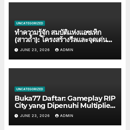
UNCATEGORIZED
ทำความรู้จัก สมบัติแห่งแอซเท็ก
(สาวถ้ำ): โครงสร้างรีลและจุดเด่น
เกม
JUNE 23, 2026
ADMIN
UNCATEGORIZED
Buka77 Daftar: Gameplay RIP
City yang Dipenuhi Multiplier
Besar
JUNE 23, 2026
ADMIN