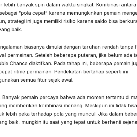
 lebih banyak spin dalam waktu singkat. Kombinasi antara
 sebagai “pola cepat” karena memungkinkan pemain menge
 strategi ini juga memiliki risiko karena saldo bisa berkur
yang baik.
ngalaman biasanya dimulai dengan taruhan rendah tanpa fi
l permainan. Setelah beberapa putaran, jika belum ada t
uble Chance diaktifkan. Pada tahap ini, beberapa pemain ju
pat ritme permainan. Pendekatan bertahap seperti ini
unakan semua fitur sejak awal.
ng. Banyak pemain percaya bahwa ada momen tertentu di m
ering memberikan kombinasi menang. Meskipun ini tidak bisa
ntuk lebih peka terhadap pola yang muncul. Jika dalam beb
ng baik, mungkin itu saat yang tepat untuk berhenti sejena