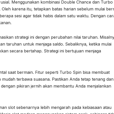
 krusial. Menggunakan kombinasi Double Chance dan Turbo
 Oleh karena itu, tetapkan batas harian sebelum mulai ber
erapa sesi agar tidak habis dalam satu waktu. Dengan cara
kanan.
ikan strategi ini dengan perubahan nilai taruhan. Misaln
an taruhan untuk menjaga saldo. Sebaliknya, ketika mulai
an secara bertahap. Strategi ini bertujuan menjaga
ntal saat bermain. Fitur seperti Turbo Spin bisa membuat
in mudah terbawa suasana. Pastikan Anda tetap tenang dan 
n dengan pikiran jernih akan membantu Anda menjalankan
ainan slot sebenarnya lebih mengarah pada kebiasaan atau