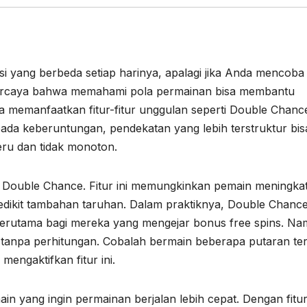
si yang berbeda setiap harinya, apalagi jika Anda mencoba
ercaya bahwa memahami pola permainan bisa membantu
 memanfaatkan fitur-fitur unggulan seperti Double Chanc
pada keberuntungan, pendekatan yang lebih terstruktur bis
ru dan tidak monoton.
lah Double Chance. Fitur ini memungkinkan pemain meningka
dikit tambahan taruhan. Dalam praktiknya, Double Chance
erutama bagi mereka yang mengejar bonus free spins. Na
 tanpa perhitungan. Cobalah bermain beberapa putaran ter
engaktifkan fitur ini.
main yang ingin permainan berjalan lebih cepat. Dengan fitur 