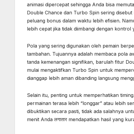
animasi dipercepat sehingga Anda bisa memutar
Double Chance dan Turbo Spin sering disebut
peluang bonus dalam waktu lebih efisien. Namun,
lebih cepat jika tidak diimbangi dengan kontrol 
Pola yang sering digunakan oleh pemain berpe
tambahan. Tujuannya adalah membaca pola awa
tanda kemenangan signifikan, barulah fitur Do
mulai mengaktifkan Turbo Spin untuk memperce
dianggap lebih aman dibanding langsung mengg
Selain itu, penting untuk memperhatikan timi
permainan terasa lebih “longgar” atau lebih s
dibuktikan secara pasti, tidak ada salahnya u
menit Anda लगातार mendapatkan hasil yang kura