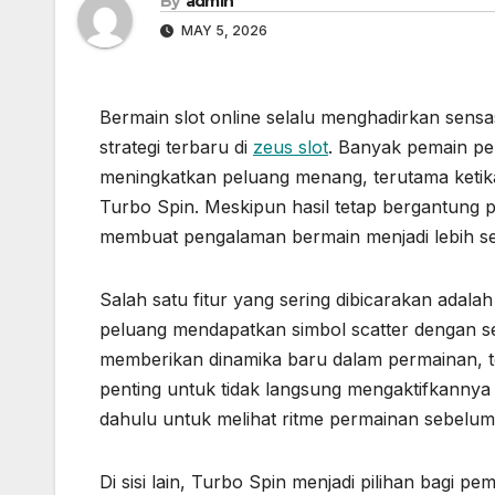
By
admin
MAY 5, 2026
Bermain slot online selalu menghadirkan sensa
strategi terbaru di
zeus slot
. Banyak pemain p
meningkatkan peluang menang, terutama ketika
Turbo Spin. Meskipun hasil tetap bergantung 
membuat pengalaman bermain menjadi lebih se
Salah satu fitur yang sering dibicarakan ada
peluang mendapatkan simbol scatter dengan se
memberikan dinamika baru dalam permainan, t
penting untuk tidak langsung mengaktifkannya
dahulu untuk melihat ritme permainan sebelum m
Di sisi lain, Turbo Spin menjadi pilihan bagi pe