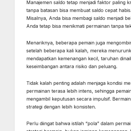
Manajemen saldo tetap menjadi faktor paling
tanpa batasan bisa membuat saldo cepat habis.
Misalnya, Anda bisa membagi saldo menjadi beb
Anda tetap bisa menikmati permainan tanpa te
Menariknya, beberapa pemain juga mengombinas
setelah beberapa kali kalah, mereka menurunk
mendapatkan kemenangan kecil, taruhan dinaikk
keseimbangan antara risiko dan peluang.
Tidak kalah penting adalah menjaga kondisi me
permainan terasa lebih intens, sehingga pema
mengambil keputusan secara impulsif. Bermai
strategi dengan lebih konsisten.
Perlu diingat bahwa istilah “pola” dalam perm