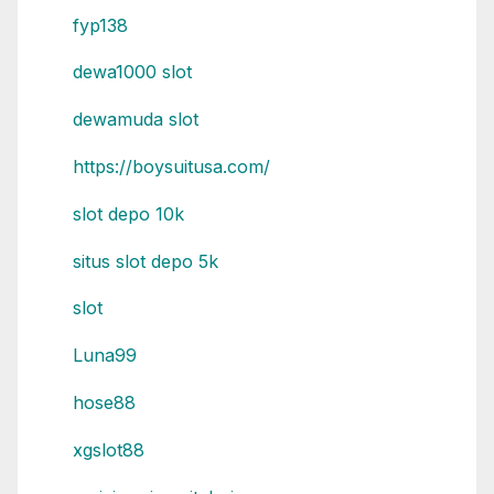
fyp138
dewa1000 slot
dewamuda slot
https://boysuitusa.com/
slot depo 10k
situs slot depo 5k
slot
Luna99
hose88
xgslot88