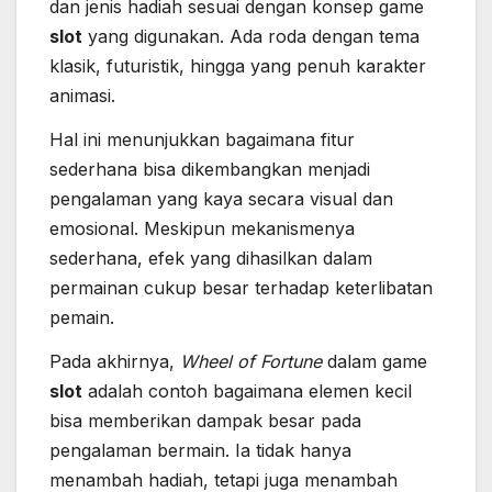
dan jenis hadiah sesuai dengan konsep game
slot
yang digunakan. Ada roda dengan tema
klasik, futuristik, hingga yang penuh karakter
animasi.
Hal ini menunjukkan bagaimana fitur
sederhana bisa dikembangkan menjadi
pengalaman yang kaya secara visual dan
emosional. Meskipun mekanismenya
sederhana, efek yang dihasilkan dalam
permainan cukup besar terhadap keterlibatan
pemain.
Pada akhirnya,
Wheel of Fortune
dalam game
slot
adalah contoh bagaimana elemen kecil
bisa memberikan dampak besar pada
pengalaman bermain. Ia tidak hanya
menambah hadiah, tetapi juga menambah