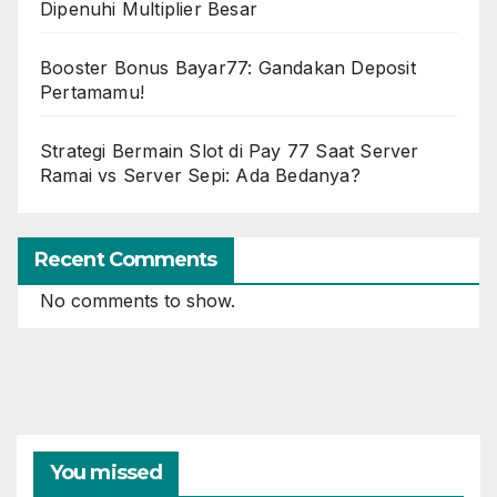
Dipenuhi Multiplier Besar
Booster Bonus Bayar77: Gandakan Deposit
Pertamamu!
Strategi Bermain Slot di Pay 77 Saat Server
Ramai vs Server Sepi: Ada Bedanya?
Recent Comments
No comments to show.
You missed