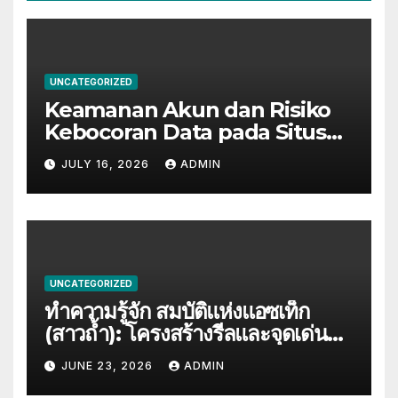
UNCATEGORIZED
Keamanan Akun dan Risiko
Kebocoran Data pada Situs
Judi Online
JULY 16, 2026
ADMIN
UNCATEGORIZED
ทำความรู้จัก สมบัติแห่งแอซเท็ก
(สาวถ้ำ): โครงสร้างรีลและจุดเด่น
เกม
JUNE 23, 2026
ADMIN