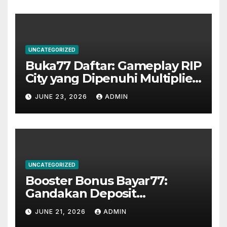
UNCATEGORIZED
Buka77 Daftar: Gameplay RIP
City yang Dipenuhi Multiplier
Besar
JUNE 23, 2026
ADMIN
UNCATEGORIZED
Booster Bonus Bayar77:
Gandakan Deposit
Pertamamu!
JUNE 21, 2026
ADMIN