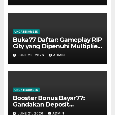
UNCATEGORIZED
Buka77 Daftar: Gameplay RIP
City yang Dipenuhi Multiplier
Besar
JUNE 23, 2026
ADMIN
UNCATEGORIZED
Booster Bonus Bayar77:
Gandakan Deposit
Pertamamu!
JUNE 21, 2026
ADMIN