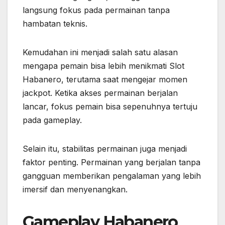
langsung fokus pada permainan tanpa
hambatan teknis.
Kemudahan ini menjadi salah satu alasan
mengapa pemain bisa lebih menikmati Slot
Habanero, terutama saat mengejar momen
jackpot. Ketika akses permainan berjalan
lancar, fokus pemain bisa sepenuhnya tertuju
pada gameplay.
Selain itu, stabilitas permainan juga menjadi
faktor penting. Permainan yang berjalan tanpa
gangguan memberikan pengalaman yang lebih
imersif dan menyenangkan.
Gameplay Habanero