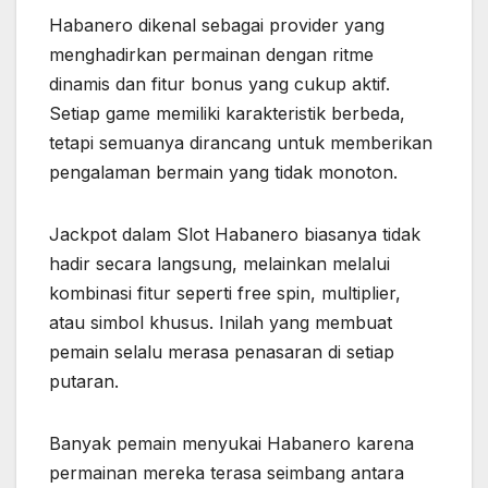
Habanero dikenal sebagai provider yang
menghadirkan permainan dengan ritme
dinamis dan fitur bonus yang cukup aktif.
Setiap game memiliki karakteristik berbeda,
tetapi semuanya dirancang untuk memberikan
pengalaman bermain yang tidak monoton.
Jackpot dalam Slot Habanero biasanya tidak
hadir secara langsung, melainkan melalui
kombinasi fitur seperti free spin, multiplier,
atau simbol khusus. Inilah yang membuat
pemain selalu merasa penasaran di setiap
putaran.
Banyak pemain menyukai Habanero karena
permainan mereka terasa seimbang antara