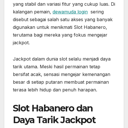
yang stabil dan variasi fitur yang cukup luas. Di
kalangan pemain,
dewamuda login
sering
disebut sebagai salah satu akses yang banyak
digunakan untuk menikmati Slot Habanero,
terutama bagi mereka yang fokus mengejar
jackpot.
Jackpot dalam dunia slot selalu menjadi daya
tarik utama. Meski hasil permainan tetap
bersifat acak, sensasi mengejar kemenangan
besar di setiap putaran membuat permainan
terasa lebih hidup dan penuh harapan.
Slot Habanero dan
Daya Tarik Jackpot