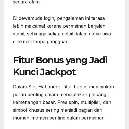
secara alami.
Di dewamuda login, pengalaman ini terasa
lebih maksimal karena permainan berjalan
stabil, sehingga setiap detail dalam game bisa
dinikmati tanpa gangguan.
Fitur Bonus yang Jadi
Kunci Jackpot
Dalam Slot Habanero, fitur bonus memainkan
peran penting dalam menciptakan peluang
kemenangan besar. Free spin, multiplier, dan
simbol khusus sering menjadi bagian dari
momen-momen penting dalam permainan.