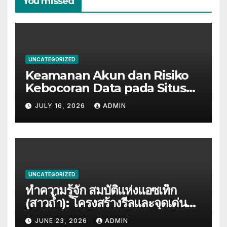
You missed
UNCATEGORIZED
Keamanan Akun dan Risiko
Kebocoran Data pada Situs
Judi Online
JULY 16, 2026
ADMIN
UNCATEGORIZED
ทำความรู้จัก สมบัติแห่งแอซเท็ก
(สาวถ้ำ): โครงสร้างรีลและจุดเด่น
เกม
JUNE 23, 2026
ADMIN