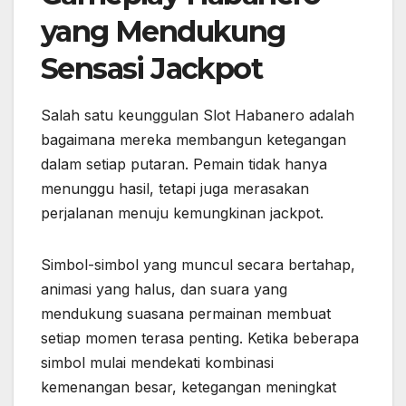
yang Mendukung
Sensasi Jackpot
Salah satu keunggulan Slot Habanero adalah
bagaimana mereka membangun ketegangan
dalam setiap putaran. Pemain tidak hanya
menunggu hasil, tetapi juga merasakan
perjalanan menuju kemungkinan jackpot.
Simbol-simbol yang muncul secara bertahap,
animasi yang halus, dan suara yang
mendukung suasana permainan membuat
setiap momen terasa penting. Ketika beberapa
simbol mulai mendekati kombinasi
kemenangan besar, ketegangan meningkat