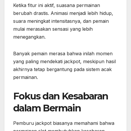
Ketika fitur ini aktif, suasana permainan
berubah drastis. Animasi menjadi lebih hidup,
suara meningkat intensitasnya, dan pemain
mulai merasakan sensasi yang lebih
menegangkan.
Banyak pemain merasa bahwa inilah momen
yang paling mendekati jackpot, meskipun hasil
akhirnya tetap bergantung pada sistem acak
permainan.
Fokus dan Kesabaran
dalam Bermain
Pemburu jackpot biasanya memahami bahwa
permainan slot membutuhkan kesabaran.