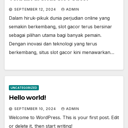
SEPTEMBER 12, 2024
ADMIN
Dalam hiruk-pikuk dunia perjudian online yang
semakin berkembang, slot gacor terus bersinar
sebagai pilihan utama bagi banyak pemain.
Dengan inovasi dan teknologi yang terus
berkembang, situs slot gacor kini menawarkan…
UNCATEGORIZED
Hello world!
SEPTEMBER 10, 2024
ADMIN
Welcome to WordPress. This is your first post. Edit
or delete it, then start writing!