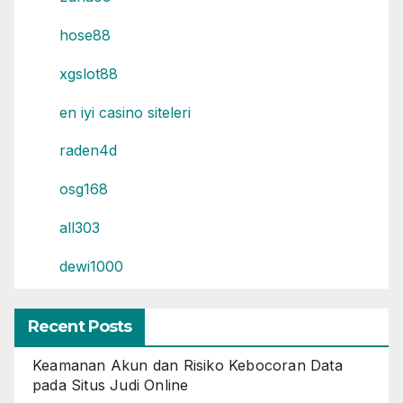
hose88
xgslot88
en iyi casino siteleri
raden4d
osg168
all303
dewi1000
Recent Posts
Keamanan Akun dan Risiko Kebocoran Data
pada Situs Judi Online