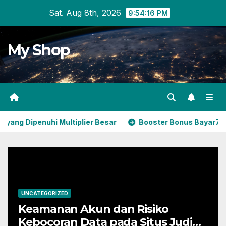
Skip
Sat. Aug 8th, 2026
9:54:16 PM
to
content
My Shop
 Dipenuhi Multiplier Besar
Booster Bonus Bayar77: Gan
UNCATEGORIZED
Keamanan Akun dan Risiko
Kebocoran Data pada Situs Judi