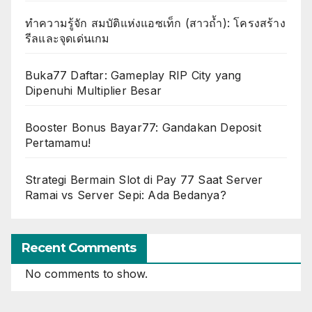
ทำความรู้จัก สมบัติแห่งแอซเท็ก (สาวถ้ำ): โครงสร้าง
รีลและจุดเด่นเกม
Buka77 Daftar: Gameplay RIP City yang
Dipenuhi Multiplier Besar
Booster Bonus Bayar77: Gandakan Deposit
Pertamamu!
Strategi Bermain Slot di Pay 77 Saat Server
Ramai vs Server Sepi: Ada Bedanya?
Recent Comments
No comments to show.