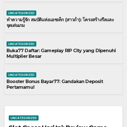
UNCATEGORIZED
ทำความรู้จัก สมบัติแห่งแอซเท็ก (สาวถ้ำ): โครงสร้างรีลและ
จุดเด่นเกม
UNCATEGORIZED
Buka77 Daftar: Gameplay RIP City yang Dipenuhi
Multiplier Besar
UNCATEGORIZED
Booster Bonus Bayar77: Gandakan Deposit
Pertamamu!
UNCATEGORIZED