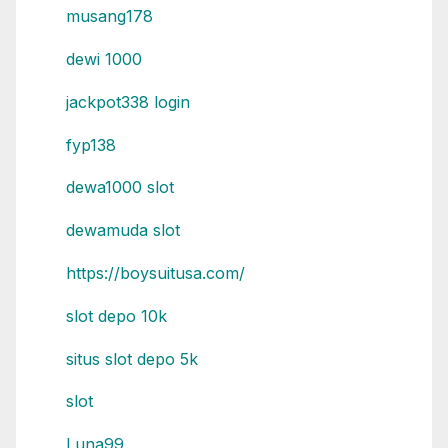
musang178
dewi 1000
jackpot338 login
fyp138
dewa1000 slot
dewamuda slot
https://boysuitusa.com/
slot depo 10k
situs slot depo 5k
slot
Luna99