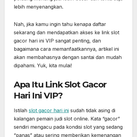
lebih menyenangkan.
Nah, jika kamu ingin tahu kenapa daftar
sekarang dan mendapatkan akses ke link slot
gacor hari ini VIP sangat penting, dan
bagaimana cara memanfaatkannya, artikel ini
akan membahasnya dengan santai dan mudah
dipahami. Yuk, kita mulai!
Apa Itu Link Slot Gacor
Hari Ini VIP?
Istilah
slot gacor hari ini
sudah tidak asing di
kalangan pemain judi slot online. Kata “gacor”
sendiri mengacu pada kondisi slot yang sedang
“panas” atau sering memberikan kemenangan