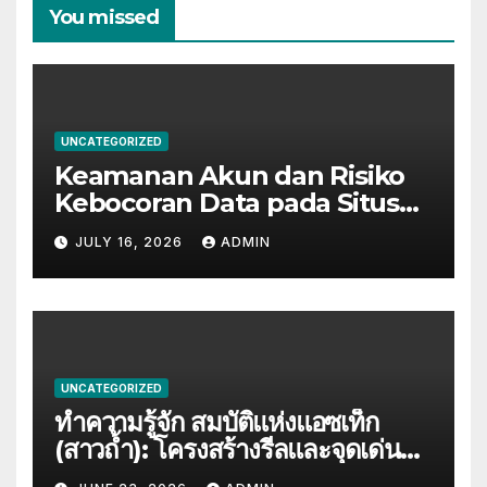
You missed
UNCATEGORIZED
Keamanan Akun dan Risiko
Kebocoran Data pada Situs
Judi Online
JULY 16, 2026
ADMIN
UNCATEGORIZED
ทำความรู้จัก สมบัติแห่งแอซเท็ก
(สาวถ้ำ): โครงสร้างรีลและจุดเด่น
เกม