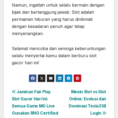
Namun, ingatlah untuk selalu bermain dengan
bijak dan bertanggung jawab. Slot adalah
permainan hiburan yang harus dinikmati
dengan kesadaran penuh agar tetap
menyenangkan.
Selamat mencoba dan semoga keberuntungan
selalu menyertai kamu dalam berburu slot
gacor hari ini!
Post
Jaminan Fair Play
Mesin Slot vs Slot
Slot Gacor Hari Ini:
Online: Evolusi dan
navigation
Semua Game MG Live
Dominasi Tesla338
Gunakan RNG Certified
Login