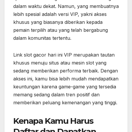
dalam waktu dekat. Namun, yang membuatnya
lebih spesial adalah versi VIP, yakni akses
khusus yang biasanya diberikan kepada
pemain terpilih atau yang telah bergabung
dalam komunitas tertentu.
Link slot gacor hari ini VIP merupakan tautan
khusus menuju situs atau mesin slot yang
sedang memberikan performa terbaik. Dengan
akses ini, kamu bisa lebih mudah mendapatkan
keuntungan karena game-game yang tersedia
memang sedang dalam tren positif dan
memberikan peluang kemenangan yang tinggi.
Kenapa Kamu Harus
Daftar dan Dapatkan