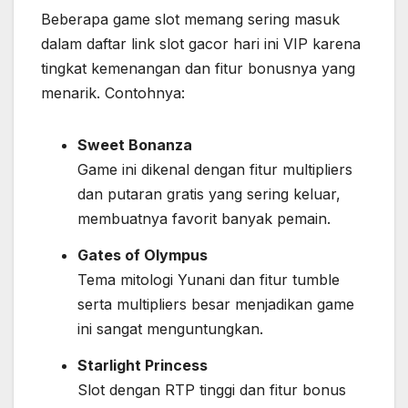
Beberapa game slot memang sering masuk
dalam daftar link slot gacor hari ini VIP karena
tingkat kemenangan dan fitur bonusnya yang
menarik. Contohnya:
Sweet Bonanza
Game ini dikenal dengan fitur multipliers
dan putaran gratis yang sering keluar,
membuatnya favorit banyak pemain.
Gates of Olympus
Tema mitologi Yunani dan fitur tumble
serta multipliers besar menjadikan game
ini sangat menguntungkan.
Starlight Princess
Slot dengan RTP tinggi dan fitur bonus