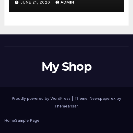
JUNE 21, 2026
ADMIN
My Shop
Proudly powered by WordPress
|
Theme: Newspaperex by
Themeansar
.
Home
Sample Page