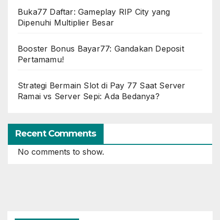
Buka77 Daftar: Gameplay RIP City yang
Dipenuhi Multiplier Besar
Booster Bonus Bayar77: Gandakan Deposit
Pertamamu!
Strategi Bermain Slot di Pay 77 Saat Server
Ramai vs Server Sepi: Ada Bedanya?
Recent Comments
No comments to show.