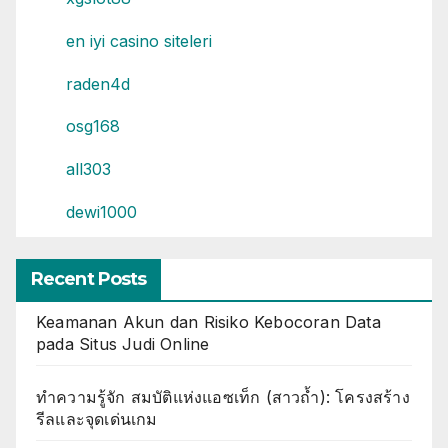
en iyi casino siteleri
raden4d
osg168
all303
dewi1000
Recent Posts
Keamanan Akun dan Risiko Kebocoran Data
pada Situs Judi Online
ทำความรู้จัก สมบัติแห่งแอซเท็ก (สาวถ้ำ): โครงสร้าง
รีลและจุดเด่นเกม