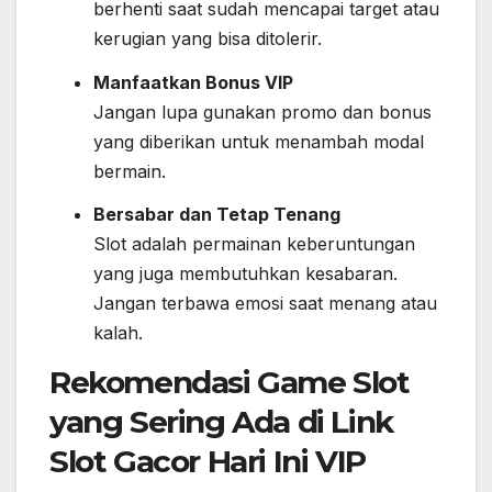
berhenti saat sudah mencapai target atau
kerugian yang bisa ditolerir.
Manfaatkan Bonus VIP
Jangan lupa gunakan promo dan bonus
yang diberikan untuk menambah modal
bermain.
Bersabar dan Tetap Tenang
Slot adalah permainan keberuntungan
yang juga membutuhkan kesabaran.
Jangan terbawa emosi saat menang atau
kalah.
Rekomendasi Game Slot
yang Sering Ada di Link
Slot Gacor Hari Ini VIP