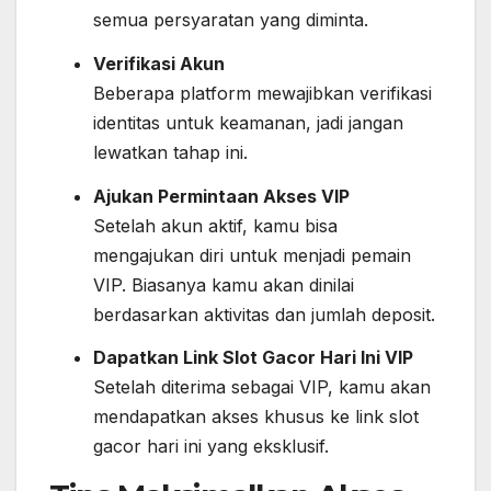
semua persyaratan yang diminta.
Verifikasi Akun
Beberapa platform mewajibkan verifikasi
identitas untuk keamanan, jadi jangan
lewatkan tahap ini.
Ajukan Permintaan Akses VIP
Setelah akun aktif, kamu bisa
mengajukan diri untuk menjadi pemain
VIP. Biasanya kamu akan dinilai
berdasarkan aktivitas dan jumlah deposit.
Dapatkan Link Slot Gacor Hari Ini VIP
Setelah diterima sebagai VIP, kamu akan
mendapatkan akses khusus ke link slot
gacor hari ini yang eksklusif.