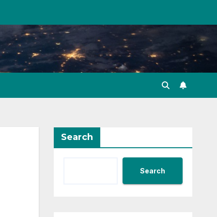
Search
Search