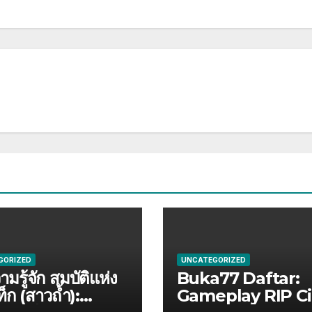
GORIZED
UNCATEGORIZED
มรู้จัก สมบัติแห่ง
Buka77 Daftar:
็ก (สาวถ้ำ):
Gameplay RIP Ci