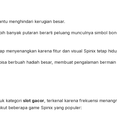
ntu menghindari kerugian besar.
bih banyak putaran berarti peluang munculnya simbol bon
tap menyenangkan karena fitur dan visual Spinix tetap hidu
h bisa berbuah hadiah besar, membuat pengalaman bermain
uk kategori
slot gacor
, terkenal karena frekuensi menang
rikut beberapa game Spinix yang populer: