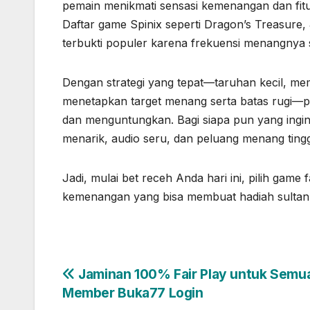
pemain menikmati sensasi kemenangan dan fitur
Daftar game Spinix seperti Dragon’s Treasure,
terbukti populer karena frekuensi menangnya 
Dengan strategi yang tepat—taruhan kecil, me
menetapkan target menang serta batas rugi—
dan menguntungkan. Bagi siapa pun yang ingin
menarik, audio seru, dan peluang menang tingg
Jadi, mulai bet receh Anda hari ini, pilih game 
kemenangan yang bisa membuat hadiah sultan 
Post
Jaminan 100% Fair Play untuk Semu
Member Buka77 Login
navigation