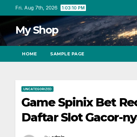
Skip
Fri. Aug 7th, 2026
1:03:11 PM
to
content
My Shop
HOME
SAMPLE PAGE
UNCATEGORIZED
Game Spinix Bet Rec
Daftar Slot Gacor-n