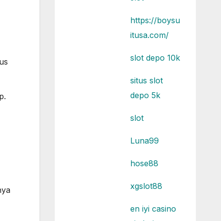
https://boysu
itusa.com/
slot depo 10k
us
situs slot
depo 5k
p.
slot
Luna99
hose88
xgslot88
nya
en iyi casino