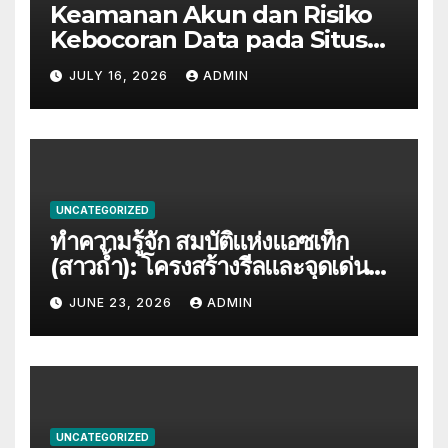
Keamanan Akun dan Risiko
Kebocoran Data pada Situs
Judi Online
JULY 16, 2026
ADMIN
UNCATEGORIZED
ทำความรู้จัก สมบัติแห่งแอซเท็ก
(สาวถ้ำ): โครงสร้างรีลและจุดเด่น
เกม
JUNE 23, 2026
ADMIN
UNCATEGORIZED