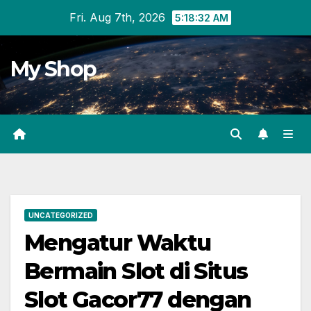
Skip
Fri. Aug 7th, 2026
5:18:33 AM
to
content
My Shop
UNCATEGORIZED
Mengatur Waktu
Bermain Slot di Situs
Slot Gacor77 dengan