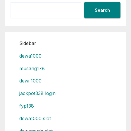
Search
Sidebar
dewa1000
musang178
dewi 1000
jackpot338 login
fyp138
dewa1000 slot
dewamuda slot