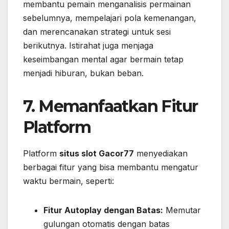
membantu pemain menganalisis permainan
sebelumnya, mempelajari pola kemenangan,
dan merencanakan strategi untuk sesi
berikutnya. Istirahat juga menjaga
keseimbangan mental agar bermain tetap
menjadi hiburan, bukan beban.
7. Memanfaatkan Fitur
Platform
Platform
situs slot Gacor77
menyediakan
berbagai fitur yang bisa membantu mengatur
waktu bermain, seperti:
Fitur Autoplay dengan Batas:
Memutar
gulungan otomatis dengan batas