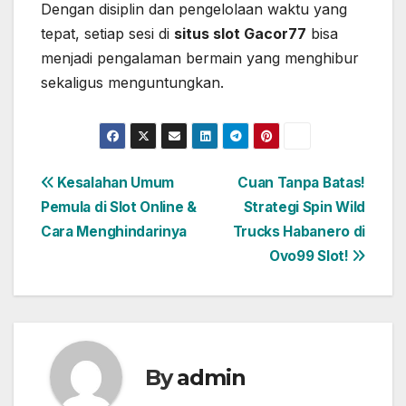
Dengan disiplin dan pengelolaan waktu yang
tepat, setiap sesi di
situs slot Gacor77
bisa
menjadi pengalaman bermain yang menghibur
sekaligus menguntungkan.
Post
Kesalahan Umum
Cuan Tanpa Batas!
Pemula di Slot Online &
Strategi Spin Wild
navigation
Cara Menghindarinya
Trucks Habanero di
Ovo99 Slot!
By
admin