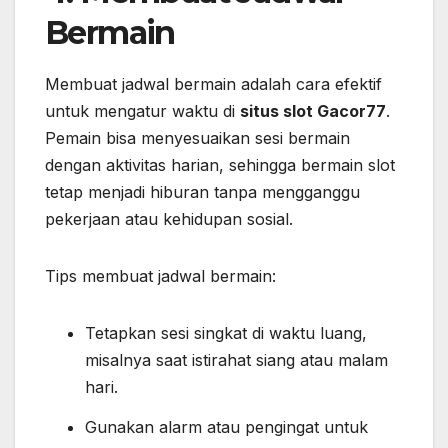
Bermain
Membuat jadwal bermain adalah cara efektif
untuk mengatur waktu di
situs slot Gacor77
.
Pemain bisa menyesuaikan sesi bermain
dengan aktivitas harian, sehingga bermain slot
tetap menjadi hiburan tanpa mengganggu
pekerjaan atau kehidupan sosial.
Tips membuat jadwal bermain:
Tetapkan sesi singkat di waktu luang,
misalnya saat istirahat siang atau malam
hari.
Gunakan alarm atau pengingat untuk