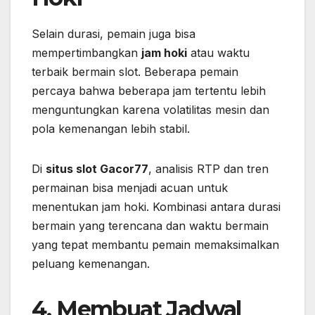
Selain durasi, pemain juga bisa
mempertimbangkan
jam hoki
atau waktu
terbaik bermain slot. Beberapa pemain
percaya bahwa beberapa jam tertentu lebih
menguntungkan karena volatilitas mesin dan
pola kemenangan lebih stabil.
Di
situs slot Gacor77
, analisis RTP dan tren
permainan bisa menjadi acuan untuk
menentukan jam hoki. Kombinasi antara durasi
bermain yang terencana dan waktu bermain
yang tepat membantu pemain memaksimalkan
peluang kemenangan.
4. Membuat Jadwal