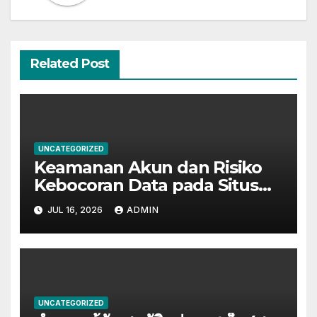
Related Post
UNCATEGORIZED
Keamanan Akun dan Risiko
Kebocoran Data pada Situs
Judi Online
JUL 16, 2026
ADMIN
UNCATEGORIZED