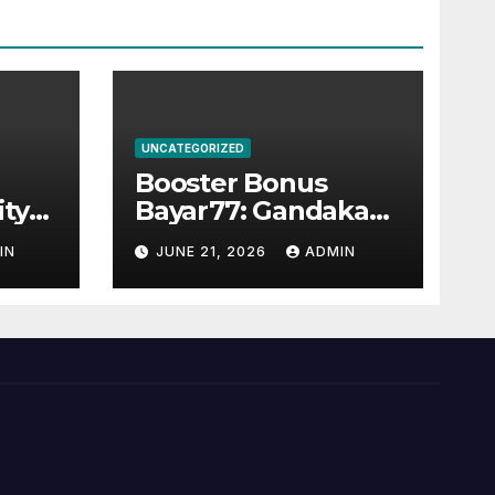
UNCATEGORIZED
Booster Bonus
ity
Bayar77: Gandakan
Deposit
IN
JUNE 21, 2026
ADMIN
Pertamamu!