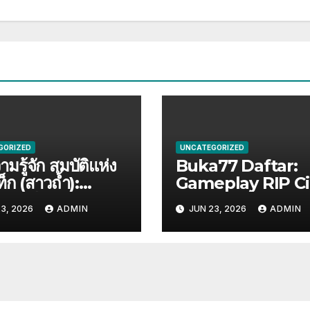
GORIZED
UNCATEGORIZED
มรู้จัก สมบัติแห่ง
Buka77 Daftar:
็ก (สาวถ้ำ):
Gameplay RIP Ci
ร้างรีลและจุดเด่น
yang Dipenuhi
3, 2026
ADMIN
JUN 23, 2026
ADMIN
Multiplier Besar