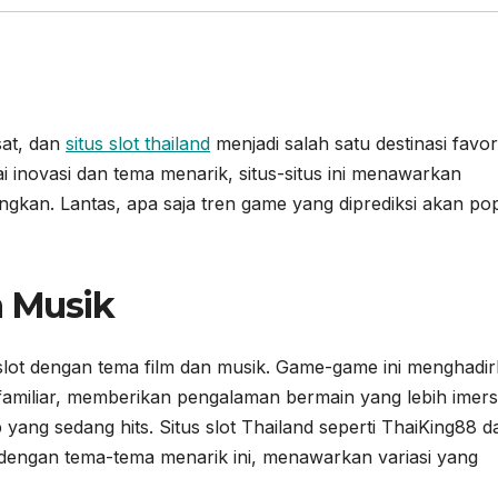
sat, dan
situs slot thailand
menjadi salah satu destinasi favor
 inovasi dan tema menarik, situs-situs ini menawarkan
kan. Lantas, apa saja tren game yang diprediksi akan po
n Musik
 slot dengan tema film dan musik. Game-game ini menghadi
familiar, memberikan pengalaman bermain yang lebih imersi
 yang sedang hits. Situs slot Thailand seperti ThaiKing88 d
dengan tema-tema menarik ini, menawarkan variasi yang