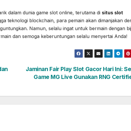
ik dalam dunia game slot online, terutama di
situs slot
ingga teknologi blockchain, para pemain akan dimanjakan d
guntungkan. Namun, selalu ingat untuk bermain dengan bi
ermain dan semoga keberuntungan selalu menyertai Anda!
dan
Jaminan Fair Play Slot Gacor Hari Ini: 
Game MG Live Gunakan RNG Certif