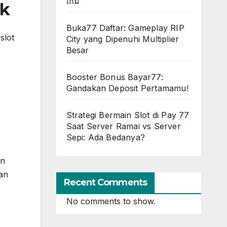
เกม
ik
Buka77 Daftar: Gameplay RIP
slot
City yang Dipenuhi Multiplier
Besar
Booster Bonus Bayar77:
Gandakan Deposit Pertamamu!
Strategi Bermain Slot di Pay 77
Saat Server Ramai vs Server
Sepi: Ada Bedanya?
an
an
Recent Comments
No comments to show.