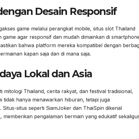
y dengan Desain Responsif
ses game melalui perangkat mobile, situs slot Thailand
n game agar responsif dan mudah dimainkan di smartphone
mastikan bahwa platform mereka kompatibel dengan berbag
rmainan kapan saja dan di mana saja.
daya Lokal dan Asia
mitologi Thailand, cerita rakyat, dan festival tradisional,
i tidak hanya menawarkan hiburan, tetapi juga
Situs-situs seperti SiamJoker dan ThaiSpin dikenal
, memberikan pengalaman bermain yang edukatif sekaligu