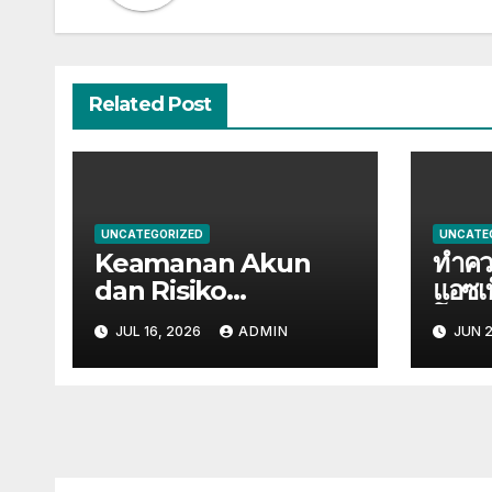
Related Post
UNCATEGORIZED
UNCATE
Keamanan Akun
ทำควา
dan Risiko
แอซเท
Kebocoran Data
โครงส
JUL 16, 2026
ADMIN
JUN 2
pada Situs Judi
เกม
Online