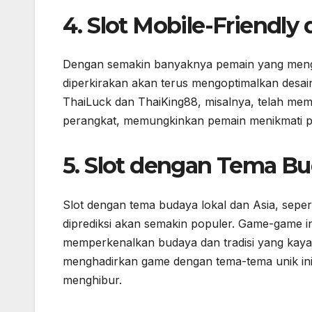
4. Slot Mobile-Friendl
Dengan semakin banyaknya pemain yang mengak
diperkirakan akan terus mengoptimalkan desai
ThaiLuck dan ThaiKing88, misalnya, telah me
perangkat, memungkinkan pemain menikmati pe
5. Slot dengan Tema Bu
Slot dengan tema budaya lokal dan Asia, seperti 
diprediksi akan semakin populer. Game-game in
memperkenalkan budaya dan tradisi yang kaya. 
menghadirkan game dengan tema-tema unik ini
menghibur.