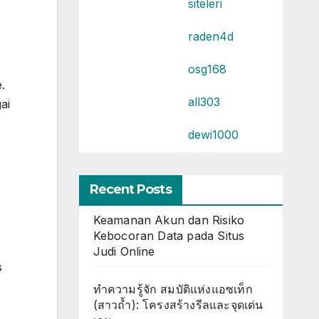
siteleri
raden4d
osg168
.
all303
ai
dewi1000
Recent Posts
Keamanan Akun dan Risiko
Kebocoran Data pada Situs
Judi Online
s
ทำความรู้จัก สมบัติแห่งแอซเท็ก
(สาวถ้ำ): โครงสร้างรีลและจุดเด่น