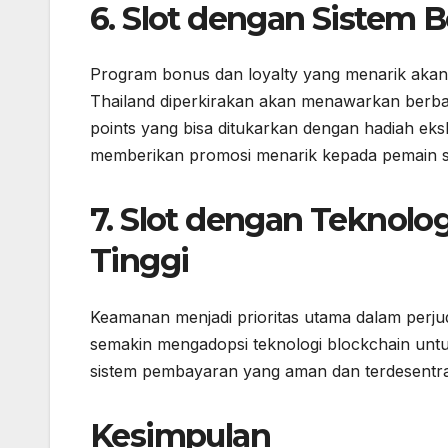
6. Slot dengan Sistem 
Program bonus dan loyalty yang menarik akan m
Thailand diperkirakan akan menawarkan berbag
points yang bisa ditukarkan dengan hadiah eksk
memberikan promosi menarik kepada pemain s
7. Slot dengan Teknol
Tinggi
Keamanan menjadi prioritas utama dalam perjudi
semakin mengadopsi teknologi blockchain unt
sistem pembayaran yang aman dan terdesentral
Kesimpulan