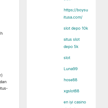
https://boysu
itusa.com/
slot depo 10k
ah
situs slot
depo 5k
slot
Luna99
r)
hose88
 dan
tus-
xgslot88
en iyi casino