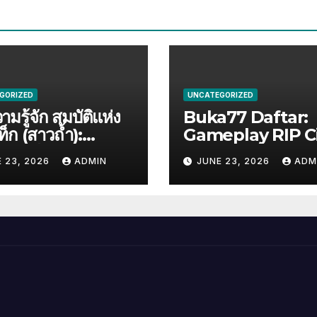
GORIZED
UNCATEGORIZED
มรู้จัก สมบัติแห่ง
Buka77 Daftar:
็ก (สาวถ้ำ):
Gameplay RIP C
ร้างรีลและจุดเด่น
yang Dipenuhi
 23, 2026
ADMIN
JUNE 23, 2026
ADM
Multiplier Besar