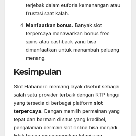
terjebak dalam euforia kemenangan atau
frustasi saat kalah.
Manfaatkan bonus.
Banyak slot
terpercaya menawarkan bonus free
spins atau cashback yang bisa
dimanfaatkan untuk menambah peluang
menang.
Kesimpulan
Slot Habanero memang layak disebut sebagai
salah satu provider terbaik dengan RTP tinggi
yang tersedia di berbagai platform
slot
terpercaya
. Dengan memilih permainan yang
tepat dan bermain di situs yang kredibel,
pengalaman bermain slot online bisa menjadi
tidak hanya menyenangkan tetapi juga