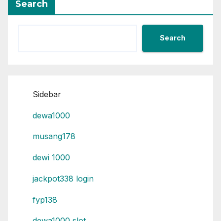
Search
Search
Sidebar
dewa1000
musang178
dewi 1000
jackpot338 login
fyp138
dewa1000 slot