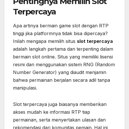
Pentingnya Memilih Slot
Terpercaya
Apa artinya bermain game slot dengan RTP
tinggi jika platformnya tidak bisa dipercaya?
Inilah mengapa memilih situs
slot terpercaya
adalah langkah pertama dan terpenting dalam
bermain slot online. Situs yang memiliki lisensi
resmi dan menggunakan sistem RNG (Random
Number Generator) yang diaudit menjamin
bahwa permainan berjalan secara adil tanpa
manipulasi.
Slot terpercaya juga biasanya memberikan
akses mudah ke informasi RTP tiap
permainan, serta menyertakan ulasan dan
rekomendasi dari komunitas pemain. Hal ini