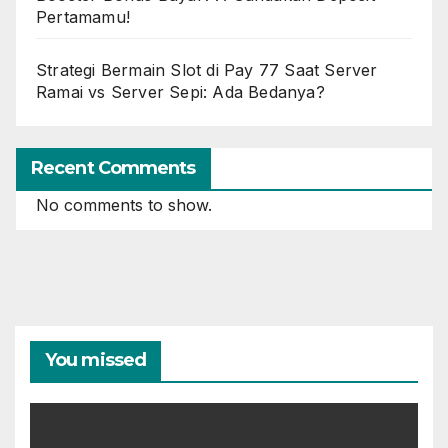
Pertamamu!
Strategi Bermain Slot di Pay 77 Saat Server
Ramai vs Server Sepi: Ada Bedanya?
Recent Comments
No comments to show.
You missed