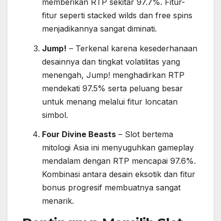
memberikan RTP sekitar 97.7%. Fitur-
fitur seperti stacked wilds dan free spins
menjadikannya sangat diminati.
Jump!
– Terkenal karena kesederhanaan
desainnya dan tingkat volatilitas yang
menengah, Jump! menghadirkan RTP
mendekati 97.5% serta peluang besar
untuk menang melalui fitur loncatan
simbol.
Four Divine Beasts
– Slot bertema
mitologi Asia ini menyuguhkan gameplay
mendalam dengan RTP mencapai 97.6%.
Kombinasi antara desain eksotik dan fitur
bonus progresif membuatnya sangat
menarik.