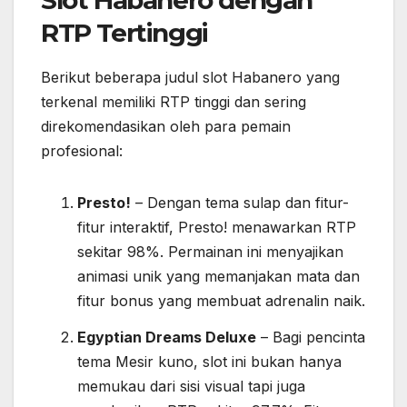
Slot Habanero dengan
RTP Tertinggi
Berikut beberapa judul slot Habanero yang
terkenal memiliki RTP tinggi dan sering
direkomendasikan oleh para pemain
profesional:
Presto!
– Dengan tema sulap dan fitur-
fitur interaktif, Presto! menawarkan RTP
sekitar 98%. Permainan ini menyajikan
animasi unik yang memanjakan mata dan
fitur bonus yang membuat adrenalin naik.
Egyptian Dreams Deluxe
– Bagi pencinta
tema Mesir kuno, slot ini bukan hanya
memukau dari sisi visual tapi juga