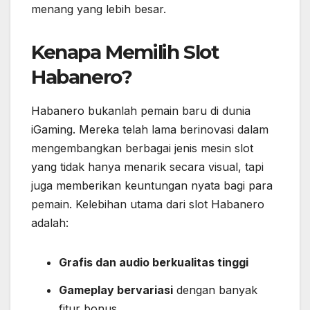
menang yang lebih besar.
Kenapa Memilih Slot
Habanero?
Habanero bukanlah pemain baru di dunia
iGaming. Mereka telah lama berinovasi dalam
mengembangkan berbagai jenis mesin slot
yang tidak hanya menarik secara visual, tapi
juga memberikan keuntungan nyata bagi para
pemain. Kelebihan utama dari slot Habanero
adalah:
Grafis dan audio berkualitas tinggi
Gameplay bervariasi
dengan banyak
fitur bonus