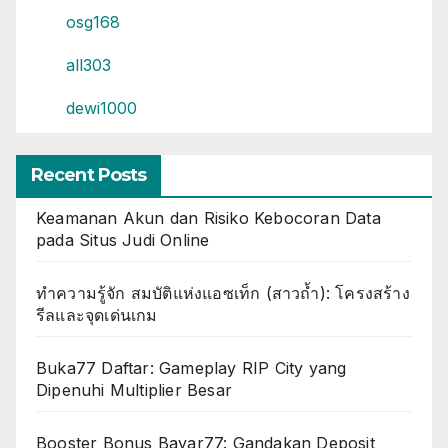
osg168
all303
dewi1000
Recent Posts
Keamanan Akun dan Risiko Kebocoran Data
pada Situs Judi Online
ทำความรู้จัก สมบัติแห่งแอซเท็ก (สาวถ้ำ): โครงสร้าง
รีลและจุดเด่นเกม
Buka77 Daftar: Gameplay RIP City yang
Dipenuhi Multiplier Besar
Booster Bonus Bayar77: Gandakan Deposit