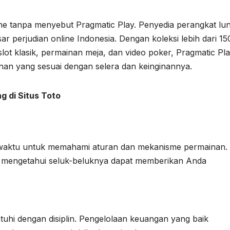
ne tanpa menyebut Pragmatic Play. Penyedia perangkat lu
r perjudian online Indonesia. Dengan koleksi lebih dari 15
slot klasik, permainan meja, dan video poker, Pragmatic Pl
n yang sesuai dengan selera dan keinginannya.
g di Situs Toto
 waktu untuk memahami aturan dan mekanisme permainan.
 dan mengetahui seluk-beluknya dapat memberikan Anda
uhi dengan disiplin. Pengelolaan keuangan yang baik