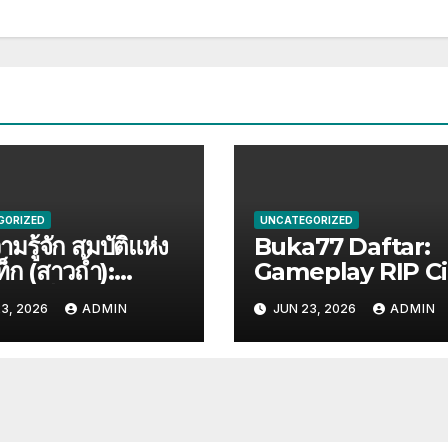
GORIZED
UNCATEGORIZED
มรู้จัก สมบัติแห่ง
Buka77 Daftar:
็ก (สาวถ้ำ):
Gameplay RIP Ci
ร้างรีลและจุดเด่น
yang Dipenuhi
3, 2026
ADMIN
JUN 23, 2026
ADMIN
Multiplier Besar