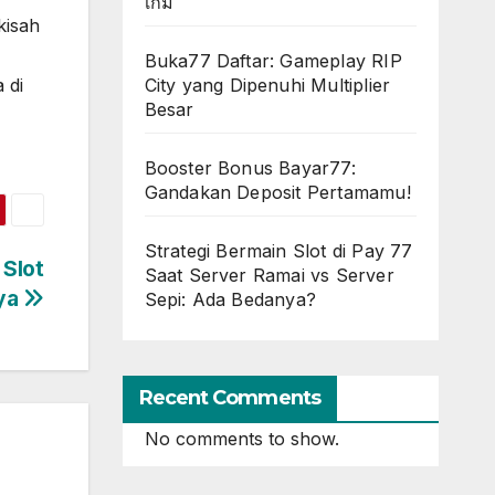
เกม
kisah
Buka77 Daftar: Gameplay RIP
City yang Dipenuhi Multiplier
 di
Besar
Booster Bonus Bayar77:
Gandakan Deposit Pertamamu!
Strategi Bermain Slot di Pay 77
 Slot
Saat Server Ramai vs Server
aya
Sepi: Ada Bedanya?
Recent Comments
No comments to show.