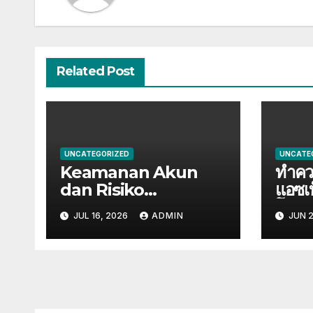
Related Post
UNCATEGORIZED
UNCATE
Keamanan Akun
ทำควา
dan Risiko
แอซเท
Kebocoran Data
โครงส
JUL 16, 2026
ADMIN
JUN 2
pada Situs Judi
เกม
Online