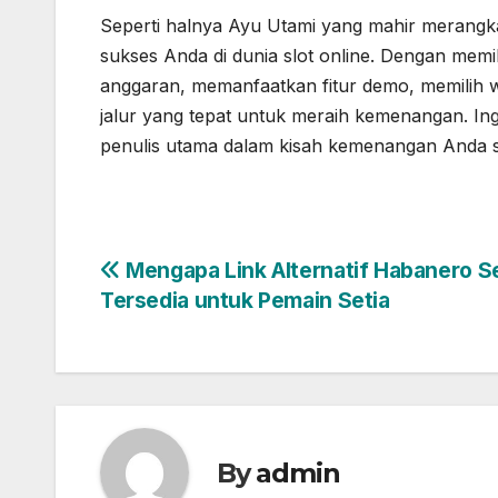
Seperti halnya Ayu Utami yang mahir merangka
sukses Anda di dunia slot online. Dengan memi
anggaran, memanfaatkan fitur demo, memilih w
jalur yang tepat untuk meraih kemenangan. Inga
penulis utama dalam kisah kemenangan Anda se
Post
Mengapa Link Alternatif Habanero Se
Tersedia untuk Pemain Setia
navigation
By
admin