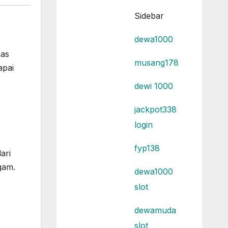
Sidebar
dewa1000
mas
musang178
apai
dewi 1000
jackpot338
login
fyp138
ari
gam.
dewa1000
slot
dewamuda
slot