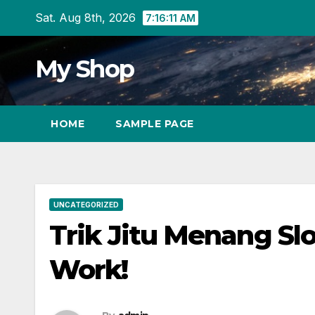
Skip
Sat. Aug 8th, 2026
7:16:11 AM
to
content
My Shop
HOME
SAMPLE PAGE
UNCATEGORIZED
Trik Jitu Menang Slo
Work!