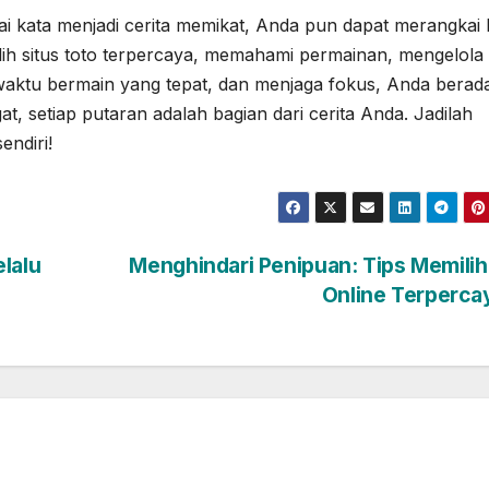
i kata menjadi cerita memikat, Anda pun dapat merangkai 
lih situs toto terpercaya, memahami permainan, mengelola
aktu bermain yang tepat, dan menjaga fokus, Anda berada
t, setiap putaran adalah bagian dari cerita Anda. Jadilah
ndiri!
lalu
Menghindari Penipuan: Tips Memilih
Online Terperc