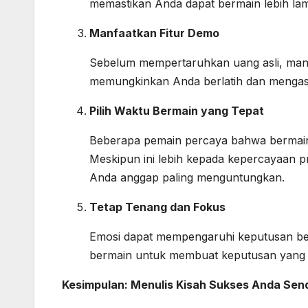
memastikan Anda dapat bermain lebih lam
Manfaatkan Fitur Demo
Sebelum mempertaruhkan uang asli, manfaa
memungkinkan Anda berlatih dan mengasah 
Pilih Waktu Bermain yang Tepat
Beberapa pemain percaya bahwa bermain 
Meskipun ini lebih kepada kepercayaan p
Anda anggap paling menguntungkan.
Tetap Tenang dan Fokus
Emosi dapat mempengaruhi keputusan be
bermain untuk membuat keputusan yang 
Kesimpulan: Menulis Kisah Sukses Anda Send