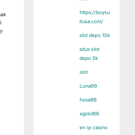
https://boysu
nak
itusa.com/
0
ay
slot depo 10k
situs slot
depo 5k
slot
Luna99
hose88
xgslot88
en iyi casino