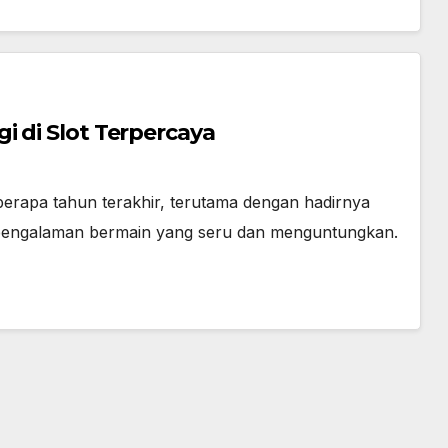
i di Slot Terpercaya
berapa tahun terakhir, terutama dengan hadirnya
 pengalaman bermain yang seru dan menguntungkan.