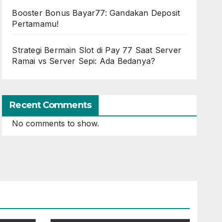
Booster Bonus Bayar77: Gandakan Deposit
Pertamamu!
Strategi Bermain Slot di Pay 77 Saat Server
Ramai vs Server Sepi: Ada Bedanya?
Recent Comments
No comments to show.