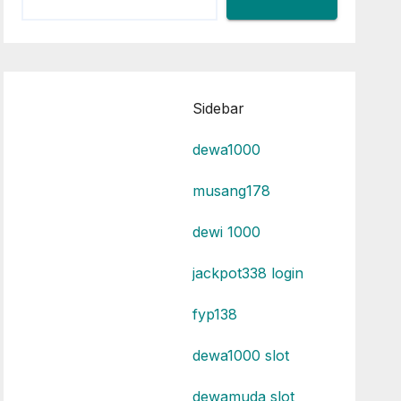
Sidebar
dewa1000
musang178
dewi 1000
jackpot338 login
fyp138
dewa1000 slot
dewamuda slot