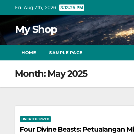
Skip
Fri. Aug 7th, 2026
3:13:25 PM
to
content
My Shop
HOME
SAMPLE PAGE
Month:
May 2025
UNCATEGORIZED
Four Divine Beasts: Petualangan M