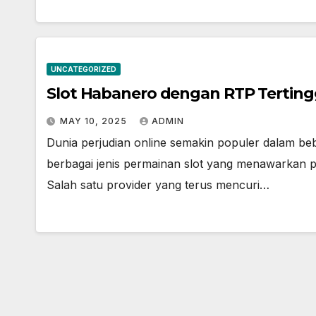
UNCATEGORIZED
Slot Habanero dengan RTP Tertingg
MAY 10, 2025
ADMIN
Dunia perjudian online semakin populer dalam be
berbagai jenis permainan slot yang menawarkan
Salah satu provider yang terus mencuri…