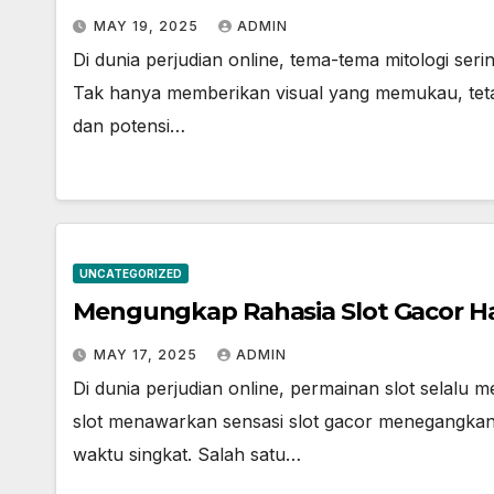
MAY 19, 2025
ADMIN
Di dunia perjudian online, tema-tema mitologi seri
Tak hanya memberikan visual yang memukau, tet
dan potensi…
UNCATEGORIZED
Mengungkap Rahasia Slot Gacor Ha
MAY 17, 2025
ADMIN
Di dunia perjudian online, permainan slot selalu 
slot menawarkan sensasi slot gacor menegangka
waktu singkat. Salah satu…