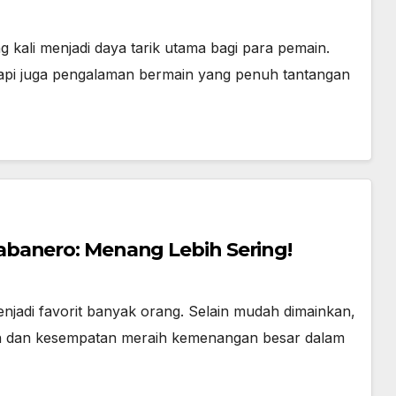
ng kali menjadi daya tarik utama bagi para pemain.
api juga pengalaman bermain yang penuh tantangan
banero: Menang Lebih Sering!
menjadi favorit banyak orang. Selain mudah dimainkan,
n dan kesempatan meraih kemenangan besar dalam