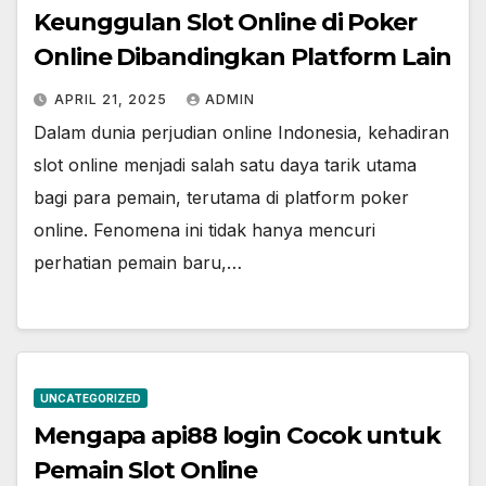
Keunggulan Slot Online di Poker
Online Dibandingkan Platform Lain
APRIL 21, 2025
ADMIN
Dalam dunia perjudian online Indonesia, kehadiran
slot online menjadi salah satu daya tarik utama
bagi para pemain, terutama di platform poker
online. Fenomena ini tidak hanya mencuri
perhatian pemain baru,…
UNCATEGORIZED
Mengapa api88 login Cocok untuk
Pemain Slot Online