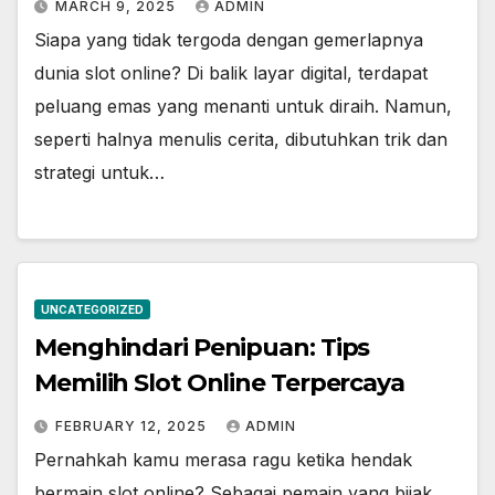
MARCH 9, 2025
ADMIN
Siapa yang tidak tergoda dengan gemerlapnya
dunia slot online? Di balik layar digital, terdapat
peluang emas yang menanti untuk diraih. Namun,
seperti halnya menulis cerita, dibutuhkan trik dan
strategi untuk…
UNCATEGORIZED
Menghindari Penipuan: Tips
Memilih Slot Online Terpercaya
FEBRUARY 12, 2025
ADMIN
Pernahkah kamu merasa ragu ketika hendak
bermain slot online? Sebagai pemain yang bijak,