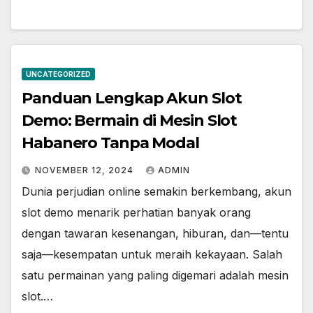
UNCATEGORIZED
Panduan Lengkap Akun Slot
Demo: Bermain di Mesin Slot
Habanero Tanpa Modal
NOVEMBER 12, 2024
ADMIN
Dunia perjudian online semakin berkembang, akun
slot demo menarik perhatian banyak orang
dengan tawaran kesenangan, hiburan, dan—tentu
saja—kesempatan untuk meraih kekayaan. Salah
satu permainan yang paling digemari adalah mesin
slot.…