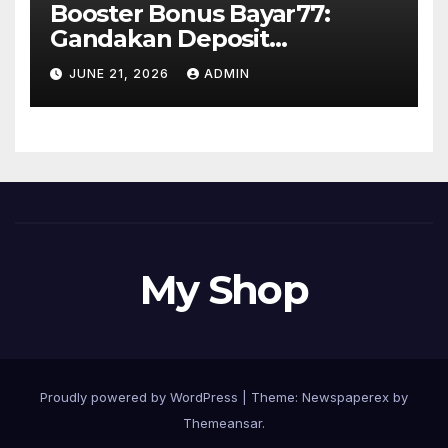
Booster Bonus Bayar77:
Gandakan Deposit
Pertamamu!
JUNE 21, 2026
ADMIN
My Shop
Proudly powered by WordPress
|
Theme: Newspaperex by
Themeansar
.