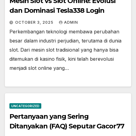
Mesin Slot vs Slot Online: Evolusi
dan Dominasi Tesla338 Login
OCTOBER 3, 2025
ADMIN
Perkembangan teknologi membawa perubahan
besar dalam industri perjudian, terutama di dunia
slot. Dari mesin slot tradisional yang hanya bisa
ditemukan di kasino fisik, kini telah berevolusi
menjadi slot online yang…
UNCATEGORIZED
Pertanyaan yang Sering
Ditanyakan (FAQ) Seputar Gacor77