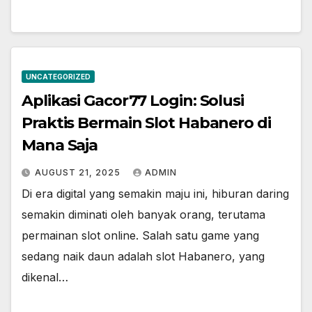
UNCATEGORIZED
Aplikasi Gacor77 Login: Solusi
Praktis Bermain Slot Habanero di
Mana Saja
AUGUST 21, 2025
ADMIN
Di era digital yang semakin maju ini, hiburan daring
semakin diminati oleh banyak orang, terutama
permainan slot online. Salah satu game yang
sedang naik daun adalah slot Habanero, yang
dikenal…