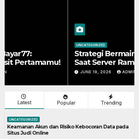
ATEGORIZED
UNCATEG
amanan Akun dan Risiko
ทำความ
bocoran Data pada Situs Judi
ถ้ำ): 
line
ULY 16, 2026
ADMIN
JUNE
Latest
Popular
Trending
UNCATEGORIZED
Keamanan Akun dan Risiko Kebocoran Data pada
Situs Judi Online