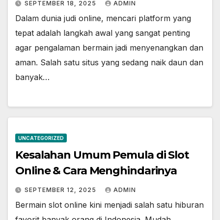
SEPTEMBER 18, 2025
ADMIN
Dalam dunia judi online, mencari platform yang
tepat adalah langkah awal yang sangat penting
agar pengalaman bermain jadi menyenangkan dan
aman. Salah satu situs yang sedang naik daun dan
banyak…
UNCATEGORIZED
Kesalahan Umum Pemula di Slot
Online & Cara Menghindarinya
SEPTEMBER 12, 2025
ADMIN
Bermain slot online kini menjadi salah satu hiburan
favorit banyak orang di Indonesia. Mudah