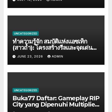
UNCATEGORIZED
ทำความรู้จัก สมบัติแห่งแอซเท็ก
(สาวถ้ำ): โครงสร้างรีลและจุดเด่น
เกม
JUNE 23, 2026
ADMIN
UNCATEGORIZED
Buka77 Daftar: Gameplay RIP
City yang Dipenuhi Multiplier
Besar