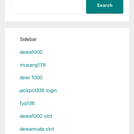
Search
Sidebar
dewa1000
musang178
dewi 1000
jackpot338 login
fyp138
dewa1000 slot
dewamuda slot