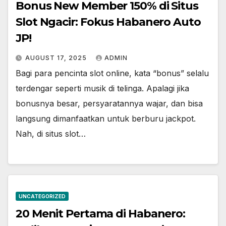
Bonus New Member 150% di Situs
Slot Ngacir: Fokus Habanero Auto
JP!
AUGUST 17, 2025
ADMIN
Bagi para pencinta slot online, kata “bonus” selalu
terdengar seperti musik di telinga. Apalagi jika
bonusnya besar, persyaratannya wajar, dan bisa
langsung dimanfaatkan untuk berburu jackpot.
Nah, di situs slot…
UNCATEGORIZED
20 Menit Pertama di Habanero: