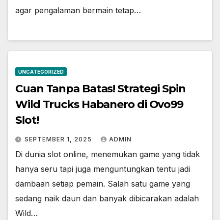
agar pengalaman bermain tetap…
UNCATEGORIZED
Cuan Tanpa Batas! Strategi Spin
Wild Trucks Habanero di Ovo99
Slot!
SEPTEMBER 1, 2025
ADMIN
Di dunia slot online, menemukan game yang tidak
hanya seru tapi juga menguntungkan tentu jadi
dambaan setiap pemain. Salah satu game yang
sedang naik daun dan banyak dibicarakan adalah
Wild…