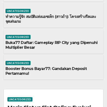
UNCATEGORIZED
ทำความรู้จัก สมบัติแห่งแอซเท็ก (สาวถ้ำ): โครงสร้างรีลและ
จุดเด่นเกม
UNCATEGORIZED
Buka77 Daftar: Gameplay RIP City yang Dipenuhi
Multiplier Besar
UNCATEGORIZED
Booster Bonus Bayar77: Gandakan Deposit
Pertamamu!
UNCATEGORIZED